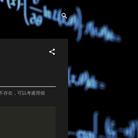
不存在，可以考慮用個