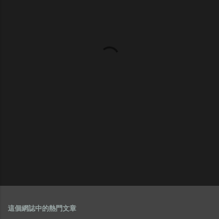
這個網誌中的熱門文章