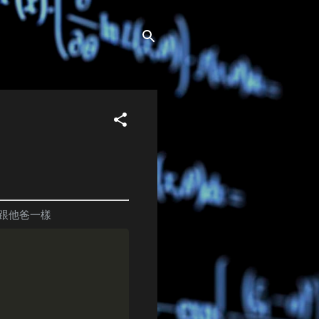
跟他爸一樣